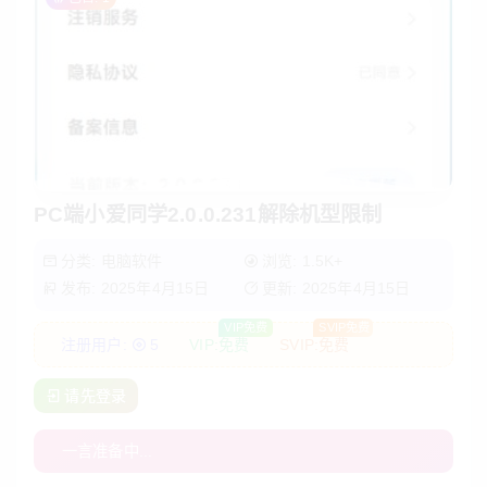
PC端小爱同学2.0.0.231解除机型限制
分类:
电脑软件
浏览: 1.5K+
发布: 2025年4月15日
更新: 2025年4月15日
VIP免费
SVIP免费
注册用户:
5
VIP:
免费
SVIP:
免费
请先登录
一言准备中...