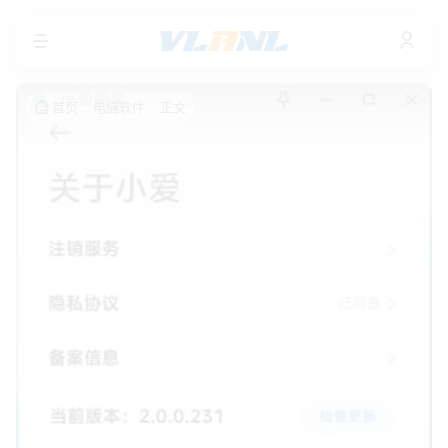
首页
电脑软件
正文