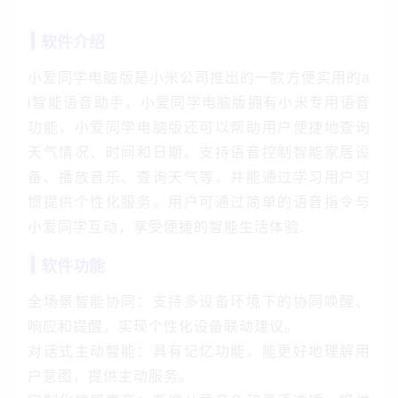
软件介绍
小爱同学电脑版是小米公司推出的一款方便实用的a
i智能语音助手，小爱同学电脑版拥有小米专用语音
功能，小爱同学电脑版还可以帮助用户便捷地查询
天气情况、时间和日期。支持语音控制智能家居设
备、播放音乐、查询天气等，并能通过学习用户习
惯提供个性化服务。用户可通过简单的语音指令与
小爱同学互动，享受便捷的智能生活体验.
软件功能
全场景智能协同：支持多设备环境下的协同唤醒、
响应和提醒，实现个性化设备联动建议。
对话式主动智能：具有记忆功能，能更好地理解用
户意图，提供主动服务。