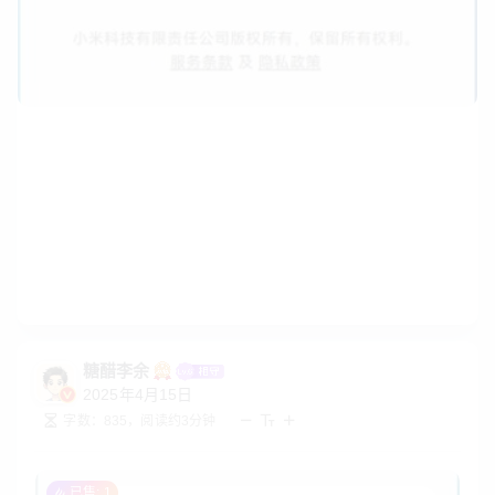
糖醋李余
2025年4月15日
字数：835，阅读约3分钟
已售: 1