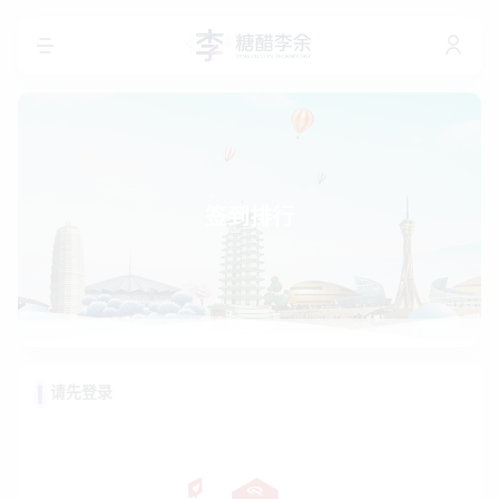
签到排行
请先登录