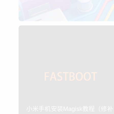
小米手机安装Magisk教程（修补 ini