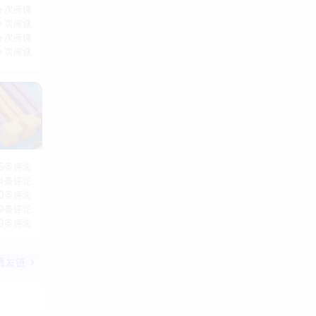
K+次阅读
K+次阅读
K+次阅读
K+次阅读
75条评论
14条评论
10条评论
9条评论
9条评论
请友链