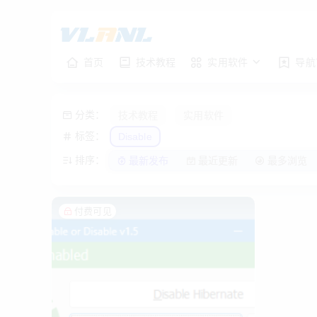
首页
技术教程
实用软件
导航
分类：
技术教程
实用软件
标签：
Disable
排序：
最新发布
最近更新
最多浏览
付费可见