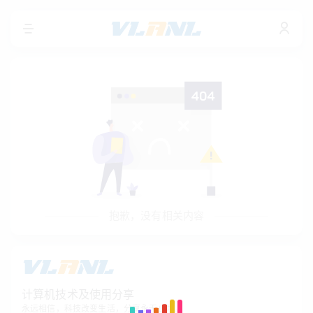
抱歉，没有相关内容
计算机技术及使用分享
永远相信，科技改变生活，分享永无止境。