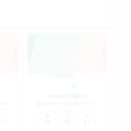
colony2010
有什么景
我走得很慢，但是我从来不会后退。
注
文章
评论
关注