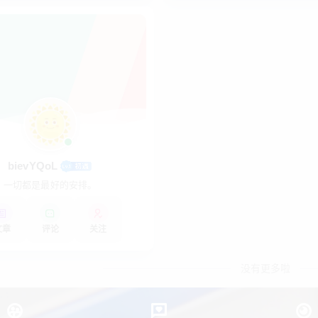
bievYQoL
一切都是最好的安排。
文章
评论
关注
没有更多啦